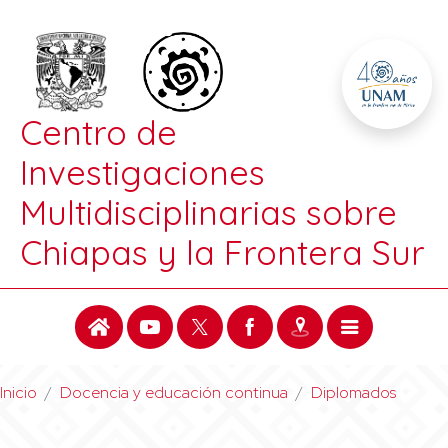
Centro de
Investigaciones
Multidisciplinarias sobre
Chiapas y la Frontera Sur
Inicio
Docencia y educación continua
Diplomados