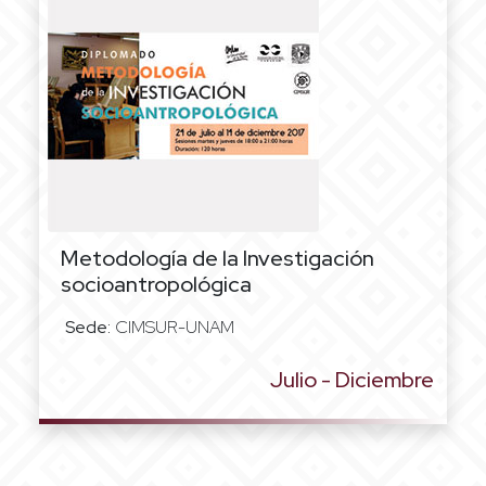
Metodología de la Investigación
socioantropológica
Sede:
CIMSUR-UNAM
Julio - Diciembre