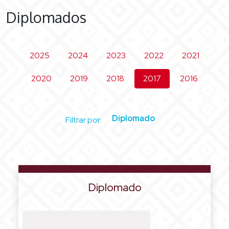
Diplomados
2025
2024
2023
2022
2021
2020
2019
2018
2017
2016
Diplomado
Filtrar por:
Diplomado