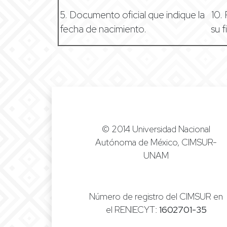
5. Documento oficial que indique la
10.
fecha de nacimiento.
su f
© 2014 Universidad Nacional
Autónoma de México, CIMSUR-
UNAM
Número de registro del CIMSUR en
el RENIECYT:
1602701-35