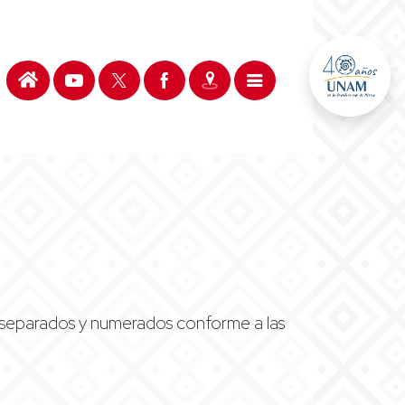
s separados y numerados conforme a las