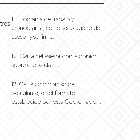
11. Programa de trabajo y
tres
cronograma, con el visto bueno del
asesor y su firma.
l
12. Carta del asesor con la opinión
sobre el postulante.
13. Carta compromiso del
postulante, en el formato
establecido por esta Coordinación.