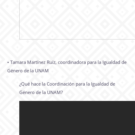
• Tamara Martínez Ruíz, coordinadora para la Igualdad de
Género de la UNAM
¿Qué hace la Coordinación para la Igualdad de
Género de la UNAM?