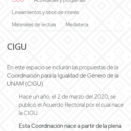
CIGU
Actividades y programas
Lineamientos y sitios de interés
Materiales de lectura
Mediateca
CIGU
En este espacio se incluirán las propuestas de la
Coordinación para la Igualdad de Género
de la
UNAM (CIGU).
Hace un año, el 2 de marzo del 2020, se
publicó el Acuerdo Rectoral por el cual nace
la CIGU.
Esta Coordinación nace a partir de la plena