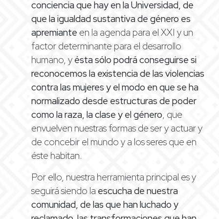
conciencia que hay en la Universidad, de
que la igualdad sustantiva de género es
apremiante
en la agenda para el XXI y un
factor determinante para el desarrollo
humano, y
ésta sólo podrá conseguirse si
reconocemos la existencia de las violencias
contra las mujeres y el modo en que se ha
normalizado desde estructuras de poder
como la raza, la clase y el género
, que
envuelven nuestras formas de ser y actuar y
de concebir el mundo y a los seres que en
éste habitan.
Por ello, nuestra herramienta principal es y
seguirá siendo la
escucha de nuestra
comunidad, de las que han luchado y
reclamado, las transformaciones que han