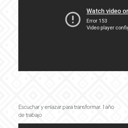
Escuchar y enlazar para transformar. 1 año
de trabajo