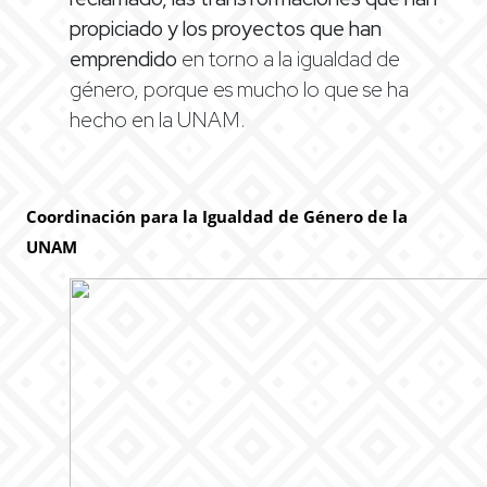
propiciado y los proyectos que han
emprendido
en torno a la igualdad de
género, porque es mucho lo que se ha
hecho en la UNAM.
Coordinación para la Igualdad de Género de la
UNAM