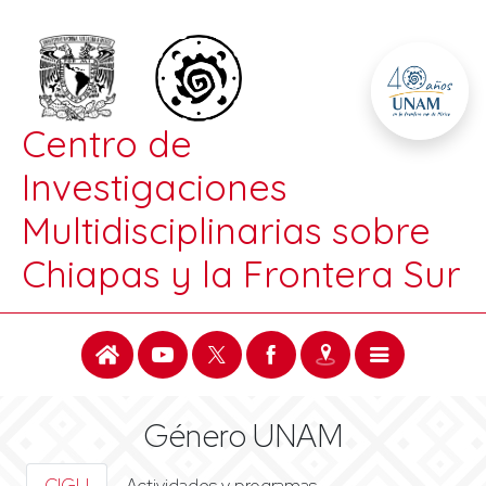
Centro de
Investigaciones
Multidisciplinarias sobre
Chiapas y la Frontera Sur
Género UNAM