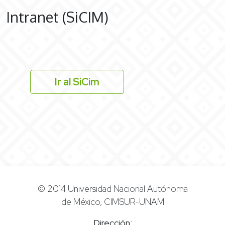
Intranet (SiCIM)
Ir al SiCim
© 2014 Universidad Nacional Autónoma
de México, CIMSUR-UNAM
Dirección
: