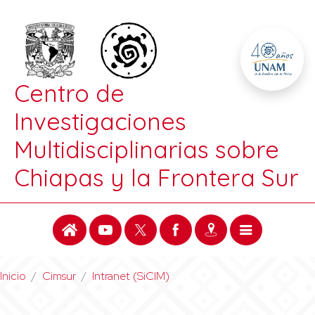
Centro de
Investigaciones
Multidisciplinarias sobre
Chiapas y la Frontera Sur
Inicio
Cimsur
Intranet (SiCIM)