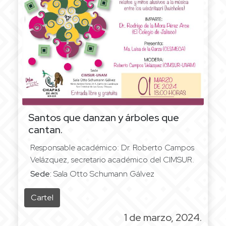
Santos que danzan y árboles que
cantan.
Responsable académico: Dr. Roberto Campos
Velázquez, secretario académico del CIMSUR.
Sede:
Sala Otto Schumann Gálvez
Cartel
1 de marzo, 2024.