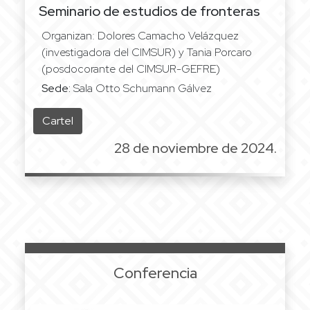
Seminario de estudios de fronteras
Organizan: Dolores Camacho Velázquez
(investigadora del CIMSUR) y Tania Porcaro
(posdocorante del CIMSUR-GEFRE)
Sede:
Sala Otto Schumann Gálvez
Cartel
28 de noviembre de 2024.
Conferencia