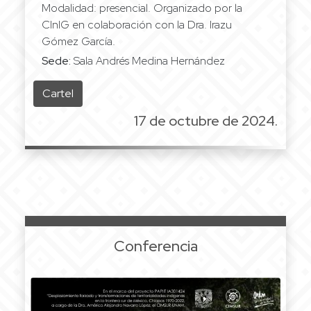
Modalidad: presencial. Organizado por la
CInIG en colaboración con la Dra. Irazu
Gómez García.
Sede:
Sala Andrés Medina Hernández
Cartel
17 de octubre de 2024.
Conferencia