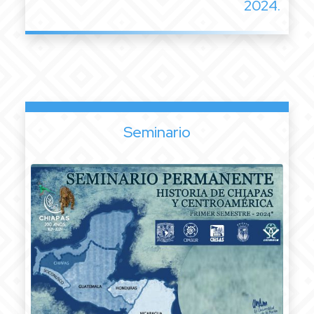
2024.
Seminario