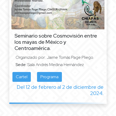
Seminario sobre Cosmovisión entre
los mayas de México y
Centroamérica.
Organizado por: Jaime Tomás Page Pliego.
Sede:
Sala Andrés Medina Hernández
Cartel
Programa
Del 12 de febrero al 2 de diciembre de
2024.