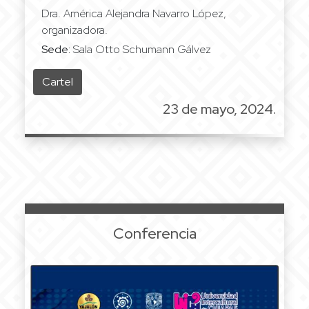
Dra. América Alejandra Navarro López,
organizadora.
Sede:
Sala Otto Schumann Gálvez
Cartel
23 de mayo, 2024.
Conferencia