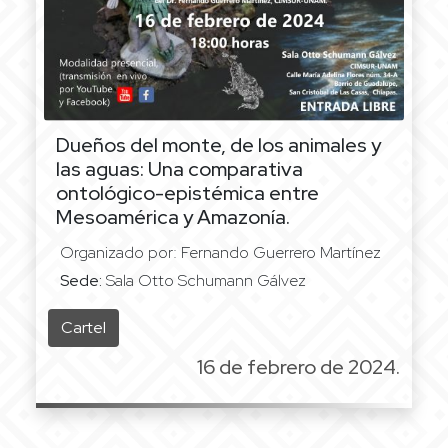
Dueños del monte, de los animales y
las aguas:
Una comparativa
ontológico-epistémica entre
Mesoamérica y Amazonía.
Organizado por: Fernando Guerrero Martínez
Sede:
Sala Otto Schumann Gálvez
Cartel
16 de febrero de 2024.