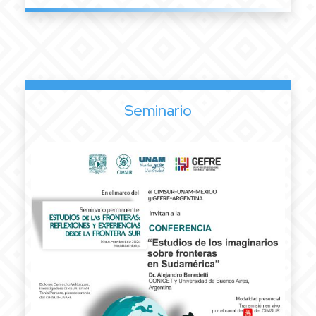
Seminario