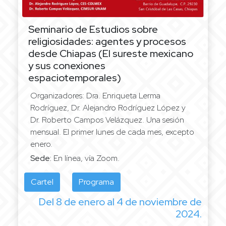
Seminario de Estudios sobre
religiosidades: agentes y procesos
desde Chiapas
(El sureste mexicano
y sus conexiones
espaciotemporales)
Organizadores: Dra. Enriqueta Lerma
Rodríguez, Dr. Alejandro Rodríguez López y
Dr. Roberto Campos Velázquez. Una sesión
mensual. El primer lunes de cada mes, excepto
enero.
Sede:
En línea, vía Zoom.
Cartel
Programa
Del 8 de enero al 4 de noviembre de
2024.