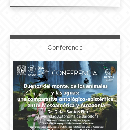
Conferencia