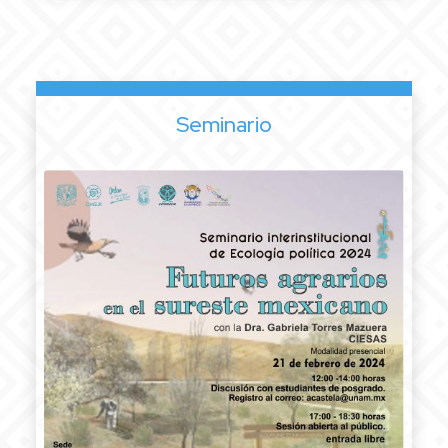
Seminario