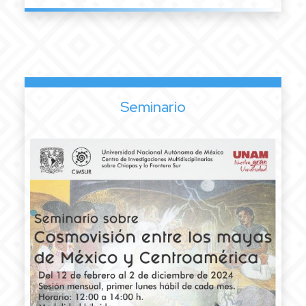
Seminario