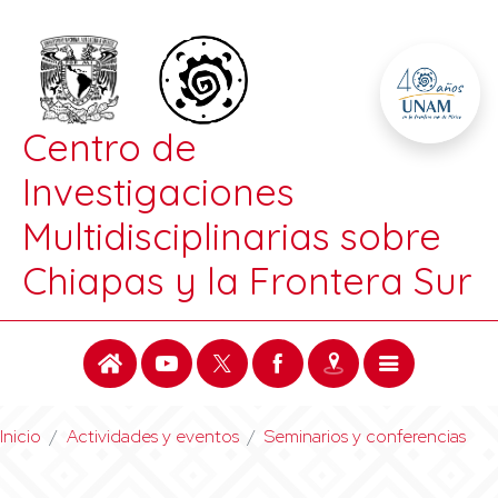
Centro de
Investigaciones
Multidisciplinarias sobre
Chiapas y la Frontera Sur
Inicio
Actividades y eventos
Seminarios y conferencias