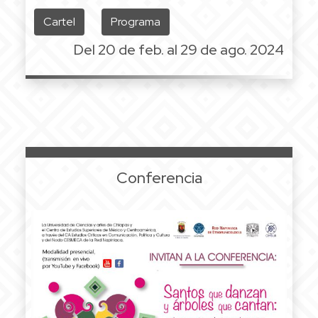
Cartel
Programa
Del 20 de feb. al 29 de ago. 2024
Conferencia