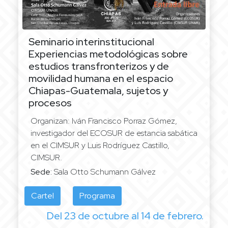
Seminario interinstitucional
Experiencias metodológicas sobre
estudios transfronterizos y de
movilidad humana en el espacio
Chiapas-Guatemala, sujetos y
procesos
Organizan: Iván Francisco Porraz Gómez,
investigador del ECOSUR de estancia sabática
en el CIMSUR y Luis Rodríguez Castillo,
CIMSUR.
Sede:
Sala Otto Schumann Gálvez
Cartel
Programa
Del 23 de octubre al 14 de febrero.