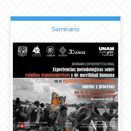
Seminario