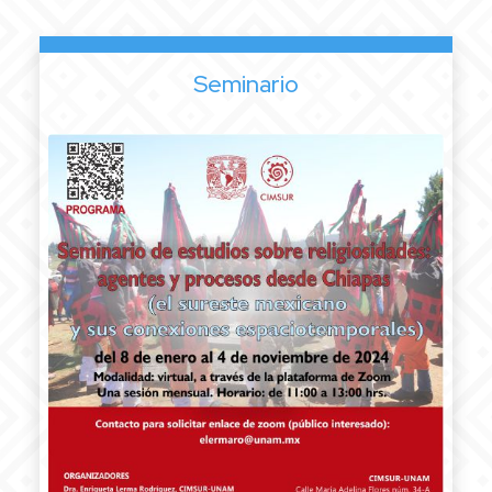
Seminario