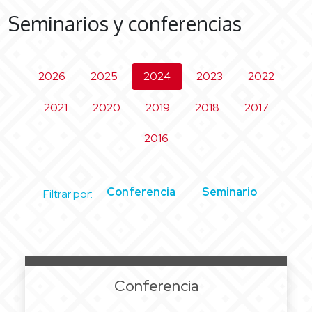
Seminarios y conferencias
2026
2025
2024
2023
2022
2021
2020
2019
2018
2017
2016
Conferencia
Seminario
Filtrar por:
Conferencia