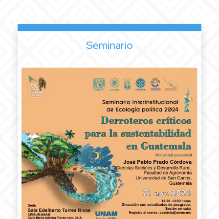
Seminario