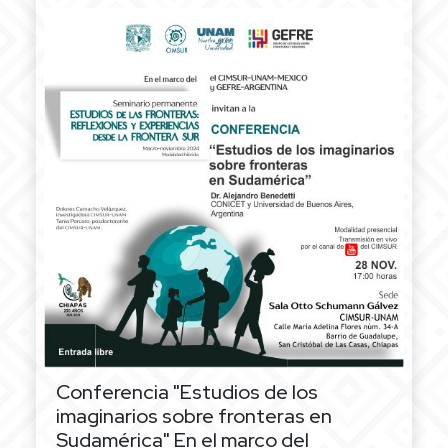
Conferencia "Estudios de los
imaginarios sobre fronteras en
Sudamérica"
En el marco del