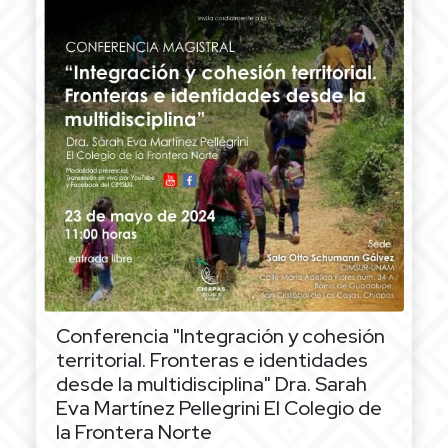
Conferencia "Integración y cohesión
territorial. Fronteras e identidades
desde la multidisciplina"
Dra. Sarah
Eva Martínez Pellegrini El Colegio de
la Frontera Norte