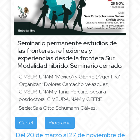
Seminario permanente estudios de
las fronteras: reflexiones y
experiencias desde la frontera Sur.
Modalidad híbrido. Seminario cerrado.
CIMSUR-UNAM (México) y GEFRE (Argentina)
Organizan: Dolores Camacho Velázquez,
CIMSUR-UNAM y Tania Porcaro, becaria
posdoctoral CIMSUR-UNAM y GEFRE.
Sede:
Sala Otto Schumann Gálvez.
Cartel
Programa
Del 20 de marzo al 27 de noviembre de