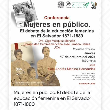
Mujeres en público. El debate de la
educación femenina en El Salvador
1871-1889.