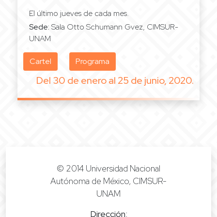
El último jueves de cada mes.
Sede:
Sala Otto Schumann Gvez, CIMSUR-
UNAM
Cartel
Programa
Del 30 de enero al 25 de junio, 2020.
© 2014 Universidad Nacional
Autónoma de México, CIMSUR-
UNAM
Dirección
: