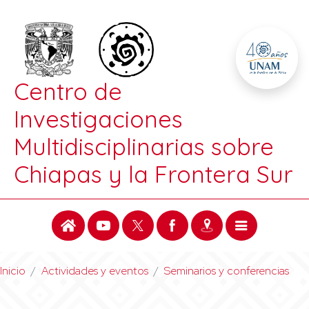
Centro de
Investigaciones
Multidisciplinarias sobre
Chiapas y la Frontera Sur
Inicio
Actividades y eventos
Seminarios y conferencias