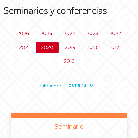
Seminarios y conferencias
2026
2025
2024
2023
2022
2021
2020
2019
2018
2017
2016
Seminario
Filtrar por:
Seminario