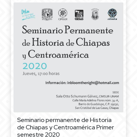
Seminario permanente de Historia
de Chiapas y Centroamérica
Primer
semestre 2020