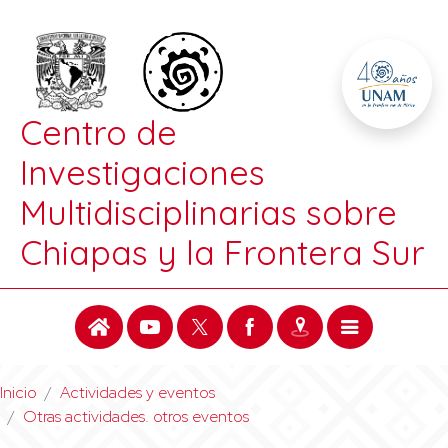
Centro de
Investigaciones
Multidisciplinarias sobre
Chiapas y la Frontera Sur
Inicio
Actividades y eventos
Otras actividades. otros eventos