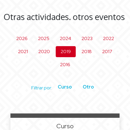
Otras actividades. otros eventos
2026
2025
2024
2023
2022
2021
2020
2019
2018
2017
2016
Curso
Otro
Filtrar por:
Curso