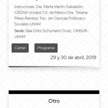
Instructoras: Dra. Marta Martín Gabaldón,
CIESAS-Unidad Cd. de México Dra. Tatiana
Pérez Ramírez, Fac. de Ciencias Políticas y
Sociales-UNAM
Sede:
Sala Otto Schumann Gvez, CIMSUR-
UNAM
Cartel
Programa
29 y 30 de abril, 2019
Otro