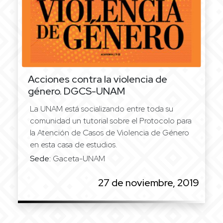
Acciones contra la violencia de
género. DGCS-UNAM
La UNAM está socializando entre toda su
comunidad un tutorial sobre el Protocolo para
la Atención de Casos de Violencia de Género
en esta casa de estudios.
Sede:
Gaceta-UNAM
27 de noviembre, 2019