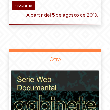
Programa
A partir del 5 de agosto de 2019.
Otro