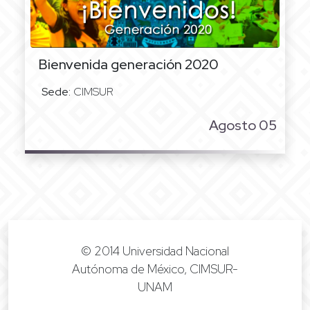
Bienvenida generación 2020
Sede:
CIMSUR
Agosto 05
© 2014 Universidad Nacional
Autónoma de México, CIMSUR-
UNAM