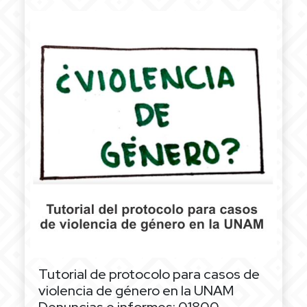
Tutorial de protocolo para casos de
violencia de género en la UNAM