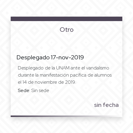
Otro
Desplegado 17-nov-2019
Desplegado de la UNAM ante el vandalismo
durante la manifestación pacífica de alumnos
el 14 de noviembre de 2019.
Sede:
Sin sede
sin fecha