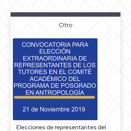
Otro
Elecciones de representantes del