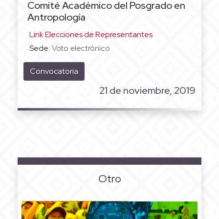
Comité Académico del Posgrado en
Antropología
Link Elecciones de Representantes
Sede:
Voto electrónico
Convocatoria
21 de noviembre, 2019
Otro