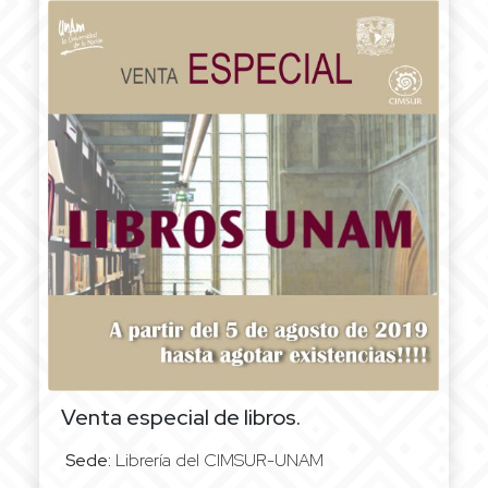
Venta especial de libros.
Sede:
Librería del CIMSUR-UNAM